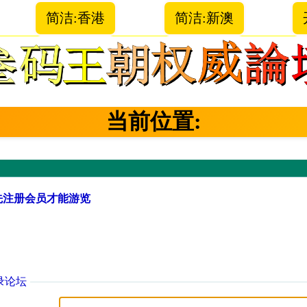
简洁:香港
简洁:新澳
当前位置:
先注册会员才能游览
录论坛