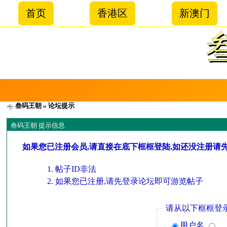
首页
香港区
新澳门
叁码王朝
» 论坛提示
叁码王朝 提示信息
如果您已注册会员,请直接在底下框框登陆,如还没注册请
帖子ID非法
如果您已注册,请先登录论坛即可游览帖子
请从以下框框登
用户名