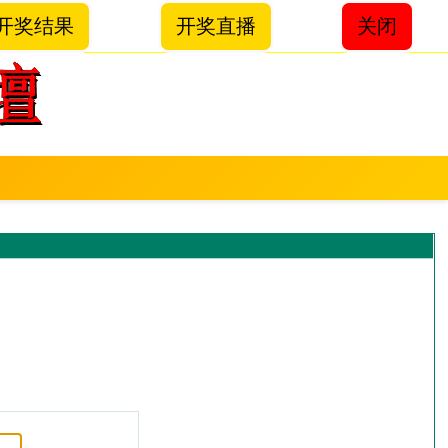
开奖结果
开奖直播
关闭