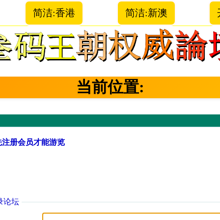
简洁:香港
简洁:新澳
当前位置:
先注册会员才能游览
录论坛