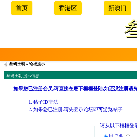
首页
香港区
新澳门
叁码王朝
» 论坛提示
叁码王朝 提示信息
如果您已注册会员,请直接在底下框框登陆,如还没注册请
帖子ID非法
如果您已注册,请先登录论坛即可游览帖子
请从以下框框登
用户名