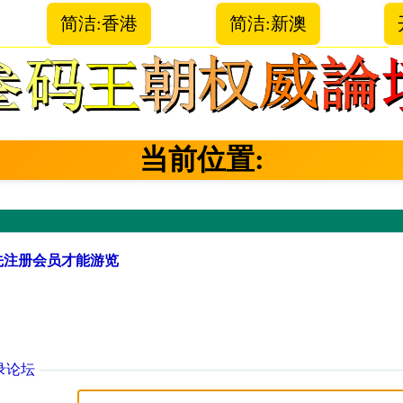
简洁:香港
简洁:新澳
当前位置:
先注册会员才能游览
录论坛