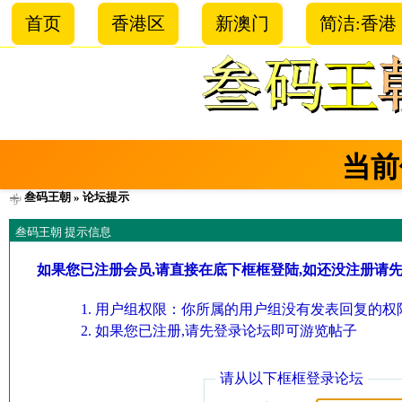
首页
香港区
新澳门
简洁:香港
当前
叁码王朝
» 论坛提示
叁码王朝 提示信息
如果您已注册会员,请直接在底下框框登陆,如还没注册请
用户组权限：你所属的用户组没有发表回复的权限
如果您已注册,请先登录论坛即可游览帖子
请从以下框框登录论坛