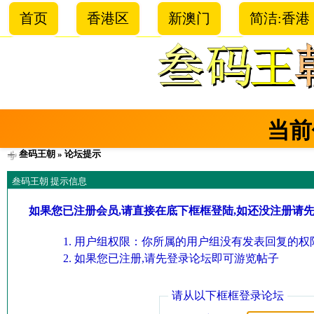
首页
香港区
新澳门
简洁:香港
当前
叁码王朝
» 论坛提示
叁码王朝 提示信息
如果您已注册会员,请直接在底下框框登陆,如还没注册请
用户组权限：你所属的用户组没有发表回复的权限
如果您已注册,请先登录论坛即可游览帖子
请从以下框框登录论坛