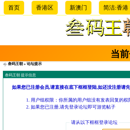
首页
香港区
新澳门
简洁:香港
当前
叁码王朝
» 论坛提示
叁码王朝 提示信息
如果您已注册会员,请直接在底下框框登陆,如还没注册请
用户组权限：你所属的用户组没有发表回复的权限
如果您已注册,请先登录论坛即可游览帖子
请从以下框框登录论坛