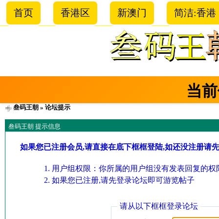
首页
香港区
新澳门
简洁:香港
当前
叁码王朝
» 论坛提示
叁码王朝 提示信息
如果您已注册会员,请直接在底下框框登陆,如还没注册请
用户组权限：你所属的用户组没有发表回复的权限
如果您已注册,请先登录论坛即可游览帖子
请从以下框框登录论坛