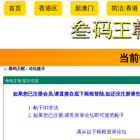
首页
香港区
新澳门
简洁:香港
当前
叁码王朝
» 论坛提示
叁码王朝 提示信息
如果您已注册会员,请直接在底下框框登陆,如还没注册请
帖子ID非法
如果您已注册,请先登录论坛即可游览帖子
请从以下框框登录论坛