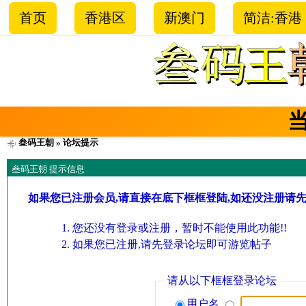
首页
香港区
新澳门
简洁:香港
叁码王朝
» 论坛提示
叁码王朝 提示信息
如果您已注册会员,请直接在底下框框登陆,如还没注册请
您还没有登录或注册，暂时不能使用此功能!!
如果您已注册,请先登录论坛即可游览帖子
请从以下框框登录论坛
用户名