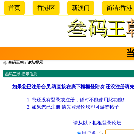
首页
香港区
新澳门
简洁:香港
叁码王朝
» 论坛提示
叁码王朝 提示信息
如果您已注册会员,请直接在底下框框登陆,如还没注册请
您还没有登录或注册，暂时不能使用此功能!!
如果您已注册,请先登录论坛即可游览帖子
请从以下框框登录论坛
用户名